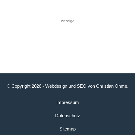
Anzeige
© Copyright 2026 -
Webdesign
und
SEO
von
Christian Ohme
.
Impressum
Datenschutz
Sitemap