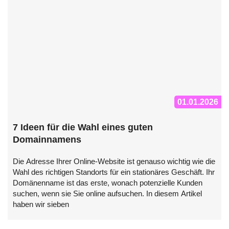
01.01.2026
7 Ideen für die Wahl eines guten
Domainnamens
Die Adresse Ihrer Online-Website ist genauso wichtig wie die
Wahl des richtigen Standorts für ein stationäres Geschäft. Ihr
Domänenname ist das erste, wonach potenzielle Kunden
suchen, wenn sie Sie online aufsuchen. In diesem Artikel
haben wir sieben