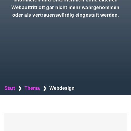
Webauftritt oft gar nicht mehr wahrgenommen
oder als vertrauenswürdig eingestuft werden.
Start
❱
Thema
❱
Webdesign